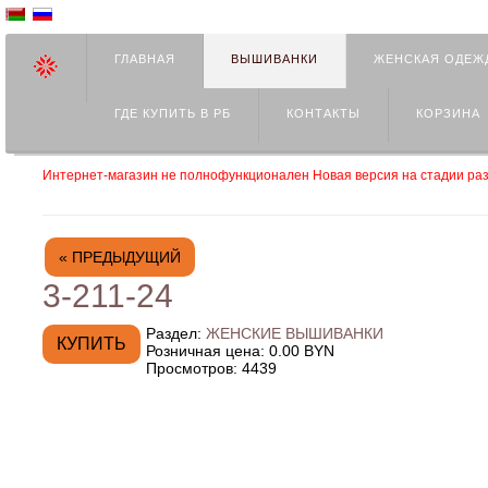
ГЛАВНАЯ
ВЫШИВАНКИ
ЖЕНСКАЯ ОДЕЖ
ГДЕ КУПИТЬ В РБ
КОНТАКТЫ
КОРЗИНА
Интернет-магазин не полнофункционален Новая версия на стадии раз
« ПРЕДЫДУЩИЙ
3-211-24
Раздел:
ЖЕНСКИЕ ВЫШИВАНКИ
Розничная цена:
0.00 BYN
Просмотров:
4439