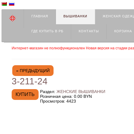
ГЛАВНАЯ
ВЫШИВАНКИ
ЖЕНСКАЯ ОДЕЖ
ГДЕ КУПИТЬ В РБ
КОНТАКТЫ
КОРЗИНА
Интернет-магазин не полнофункционален Новая версия на стадии раз
« ПРЕДЫДУЩИЙ
3-211-24
Раздел:
ЖЕНСКИЕ ВЫШИВАНКИ
Розничная цена:
0.00 BYN
Просмотров:
4423