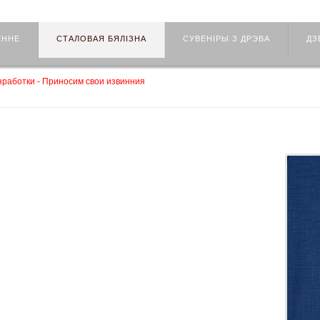
ЕННЕ
СТАЛОВАЯ БЯЛІЗНА
СУВЕНІРЫ З ДРЭВА
ДЗ
работки - Приносим свои извинния